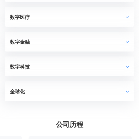
数字医疗
数字金融
数字科技
全球化
公司历程