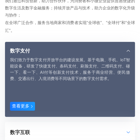
我们通过科技创新，助力合作伙伴，为消费者和小微企业提供普惠便捷的
数字生活及数字金融服务；持续开放产品与技术，助力企业的数字化升级
与协作；
在全球广泛合作，服务当地商家和消费者实现“全球收”、“全球付”和“全球
汇”。
数字支付
我们致力于数字支付开放平台的建设发展。基于电脑、手机、IoT智
能设备，研发了快捷支付、条码支付、刷脸支付、二维码支付、碰
一下、看一下、AI付等创新支付技术，服务于商业经营、便民缴
费、交通出行、入境消费等不同场景下的数字支付需求。
查看更多
数字互联