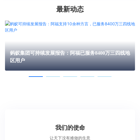
最新动态
蚂蚁集团可持续发展报告：阿福已服务8400万三四线地
区用户
我们的使命
让天下没有难做的生意